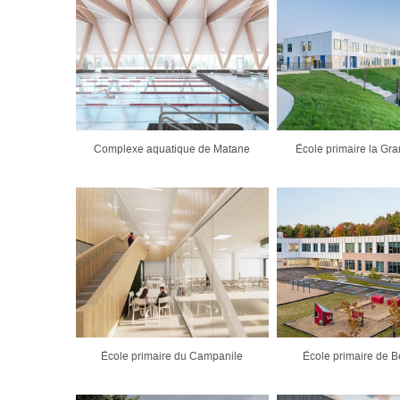
Complexe aquatique de Matane
École primaire la Gr
École primaire du Campanile
École primaire de 