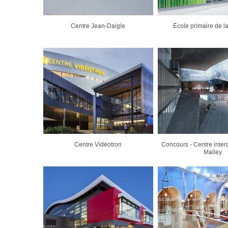
Centre Jean-Daigle
École primaire de l
Centre Vidéotron
Concours - Centre inte
Malley