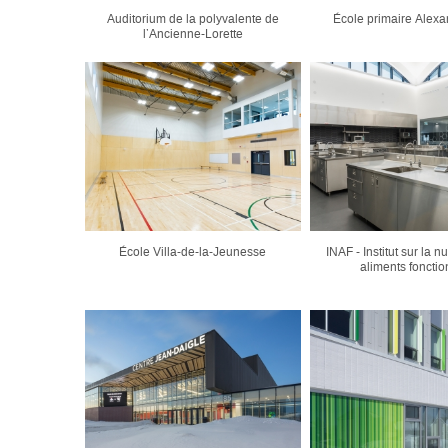
Auditorium de la polyvalente de
École primaire Alexa
l’Ancienne-Lorette
École Villa-de-la-Jeunesse
INAF - Institut sur la nu
aliments fonctio