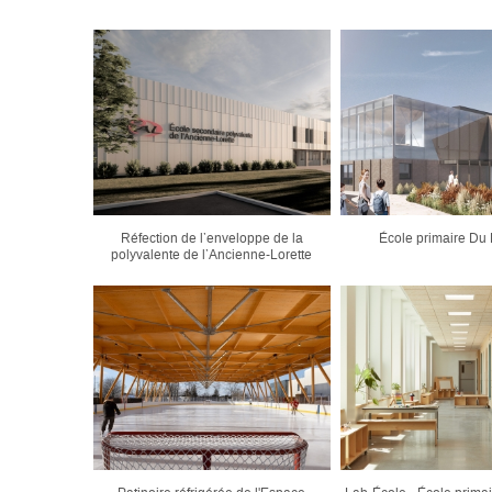
Réfection de l’enveloppe de la
École primaire Du
polyvalente de l’Ancienne-Lorette