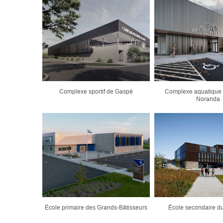
Complexe sportif de Gaspé
Complexe aquatique
Noranda
École primaire des Grands-Bâtisseurs
École secondaire d