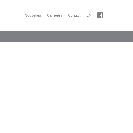
Nouvelles
Carrières
Contact
EN