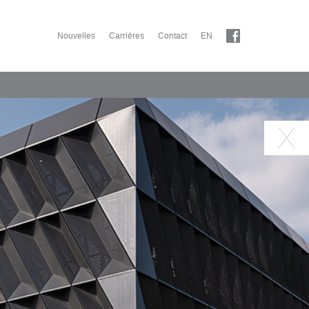
Nouvelles
Carrières
Contact
EN